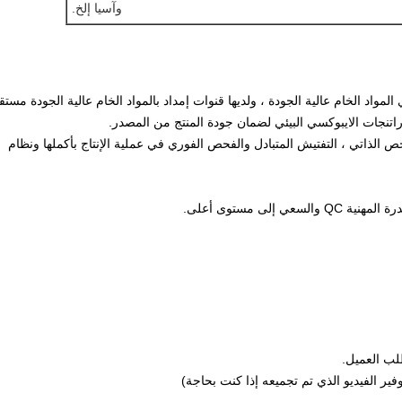
وآسيا إلخ.
 المواد الخام عالية الجودة ، ولديها قنوات إمداد بالمواد الخام عالية الجودة مستق
تنجات الايبوكسي البيئي لضمان جودة المنتج من المصدر.
حص الذاتي ، التفتيش المتبادل والفحص الفوري في عملية الإنتاج بأكملها ونظام