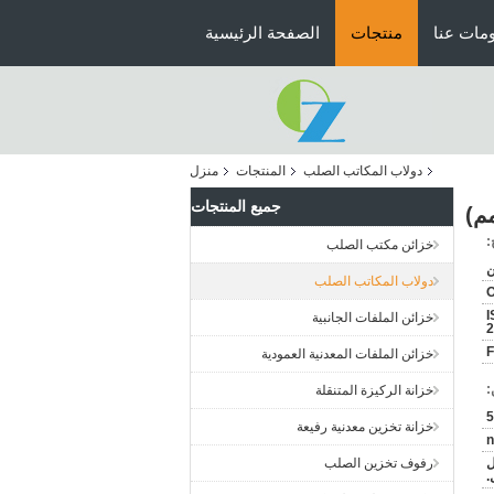
مات عنا
منتجات
الصفحة الرئيسية
دولاب المكاتب الصلب
المنتجات
منزل
جميع المنتجات
:
خزائن مكتب الصلب
ن
دولاب المكاتب الصلب
I
خزائن الملفات الجانبية
2
خزائن الملفات المعدنية العمودية
:
خزانة الركيزة المتنقلة
خزانة تخزين معدنية رفيعة
n
ل
رفوف تخزين الصلب
.