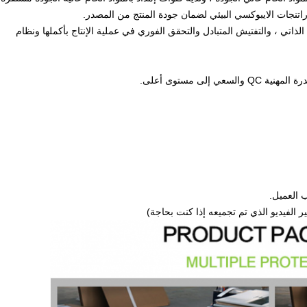
تنجات الايبوكسي البيئي لضمان جودة المنتج من المصدر.
 الذاتي ، والتفتيش المتبادل والتحقق الفوري في عملية الإنتاج بأكملها ونظام