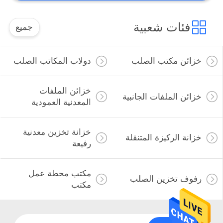
فئات شعبية
جميع
خزائن مكتب الصلب
دولاب المكاتب الصلب
خزائن الملفات
خزائن الملفات الجانبية
المعدنية العمودية
خزانة تخزين معدنية
خزانة الركيزة المتنقلة
رفيعة
مكتب محطة عمل
رفوف تخزين الصلب
مكتب